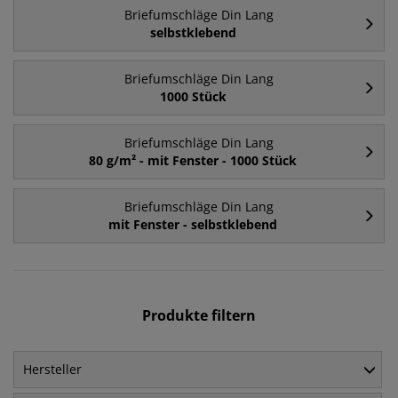
Briefumschläge Din Lang
selbstklebend
Briefumschläge Din Lang
1000 Stück
Briefumschläge Din Lang
80 g/m² - mit Fenster - 1000 Stück
Briefumschläge Din Lang
mit Fenster - selbstklebend
Produkte filtern
Hersteller