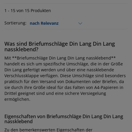
1 - 15 von 15 Produkten
Sortierung:
Was sind Briefumschläge Din Lang Din Lang
nassklebend?
Mit **Briefumschläge Din Lang Din Lang nassklebend**
handelt es sich um spezifische Umschläge, die in der Größe
Din Lang gefertigt werden und über eine nassklebende
Verschlussklappe verfügen. Diese Umschläge sind besonders
praktisch für den Versand von Dokumenten oder Briefen, da
sie durch ihre Größe ideal für das Falten von A4-Papieren in
Drittel geeignet sind und eine sichere Versiegelung
ermöglichen.
Eigenschaften von Briefumschläge Din Lang Din Lang
nassklebend
Zu den bemerkenswerten Eigenschaften der