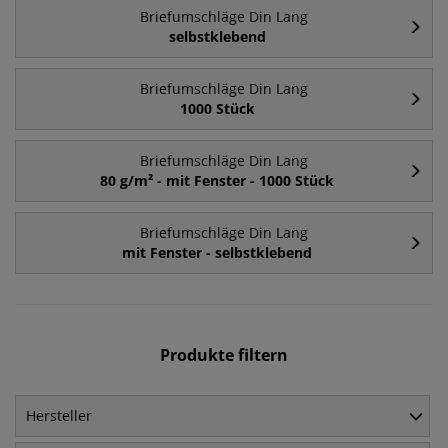
Briefumschläge Din Lang
selbstklebend
Briefumschläge Din Lang
1000 Stück
Briefumschläge Din Lang
80 g/m² - mit Fenster - 1000 Stück
Briefumschläge Din Lang
mit Fenster - selbstklebend
Produkte filtern
Hersteller