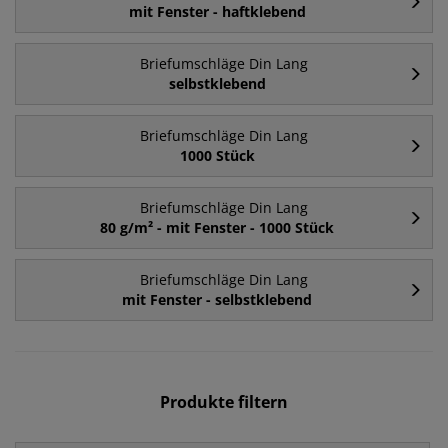
mit Fenster - haftklebend
Briefumschläge Din Lang
selbstklebend
Briefumschläge Din Lang
1000 Stück
Briefumschläge Din Lang
80 g/m² - mit Fenster - 1000 Stück
Briefumschläge Din Lang
mit Fenster - selbstklebend
Produkte filtern