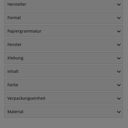
Hersteller
Format
Papiergrammatur
Fenster
Klebung
Inhalt
Farbe
Verpackungseinheit
Material