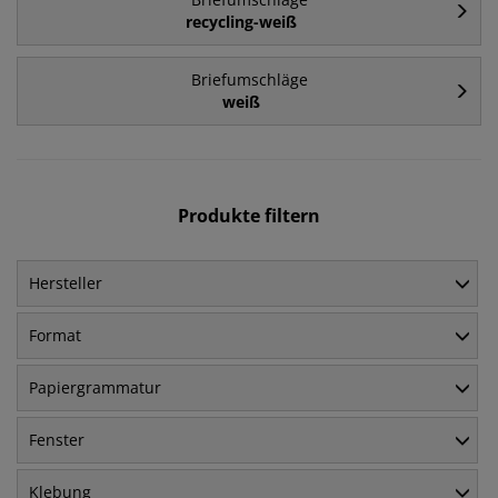
recycling-weiß
Briefumschläge
weiß
Produkte filtern
Hersteller
Format
Papiergrammatur
Fenster
Klebung