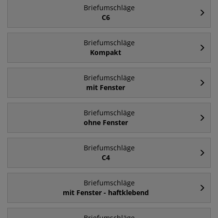
Briefumschläge
C6
Briefumschläge
Kompakt
Briefumschläge
mit Fenster
Briefumschläge
ohne Fenster
Briefumschläge
C4
Briefumschläge
mit Fenster - haftklebend
Briefumschläge