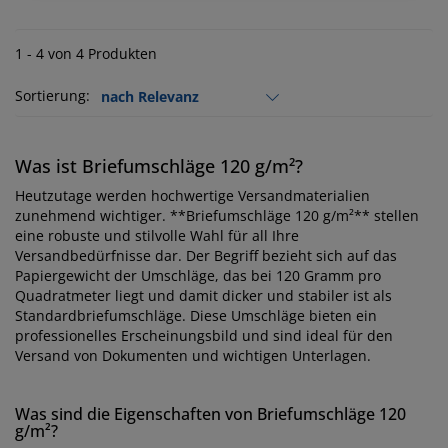
1 - 4 von 4 Produkten
Sortierung:
Was ist Briefumschläge 120 g/m²?
Heutzutage werden hochwertige Versandmaterialien
zunehmend wichtiger. **Briefumschläge 120 g/m²** stellen
eine robuste und stilvolle Wahl für all Ihre
Versandbedürfnisse dar. Der Begriff bezieht sich auf das
Papiergewicht der Umschläge, das bei 120 Gramm pro
Quadratmeter liegt und damit dicker und stabiler ist als
Standardbriefumschläge. Diese Umschläge bieten ein
professionelles Erscheinungsbild und sind ideal für den
Versand von Dokumenten und wichtigen Unterlagen.
Was sind die Eigenschaften von Briefumschläge 120
g/m²?