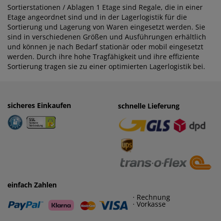
Sortierstationen / Ablagen 1 Etage sind Regale, die in einer
Etage angeordnet sind und in der Lagerlogistik für die
Sortierung und Lagerung von Waren eingesetzt werden. Sie
sind in verschiedenen Größen und Ausführungen erhältlich
und können je nach Bedarf stationär oder mobil eingesetzt
werden. Durch ihre hohe Tragfähigkeit und ihre effiziente
Sortierung tragen sie zu einer optimierten Lagerlogistik bei.
sicheres Einkaufen
einfaches Zahlen
schnelle Lieferung
· Rechnung
· Vorkasse
einfach Zahlen
· Rechnung
· Vorkasse