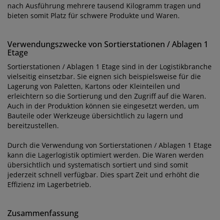
nach Ausführung mehrere tausend Kilogramm tragen und
bieten somit Platz für schwere Produkte und Waren.
Verwendungszwecke von Sortierstationen / Ablagen 1
Etage
Sortierstationen / Ablagen 1 Etage sind in der Logistikbranche
vielseitig einsetzbar. Sie eignen sich beispielsweise für die
Lagerung von Paletten, Kartons oder Kleinteilen und
erleichtern so die Sortierung und den Zugriff auf die Waren.
Auch in der Produktion können sie eingesetzt werden, um
Bauteile oder Werkzeuge übersichtlich zu lagern und
bereitzustellen.
Durch die Verwendung von Sortierstationen / Ablagen 1 Etage
kann die Lagerlogistik optimiert werden. Die Waren werden
übersichtlich und systematisch sortiert und sind somit
jederzeit schnell verfügbar. Dies spart Zeit und erhöht die
Effizienz im Lagerbetrieb.
Zusammenfassung