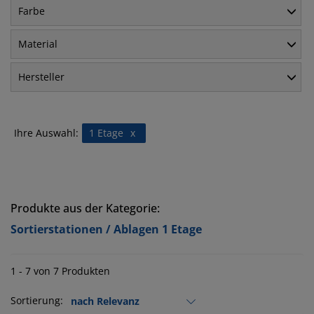
Farbe
Material
Hersteller
Ihre Auswahl:
1 Etage
x
Produkte aus der Kategorie:
Sortierstationen / Ablagen 1 Etage
1 - 7 von 7 Produkten
Sortierung: