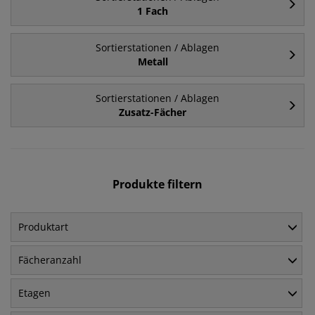
1 Fach
Sortierstationen / Ablagen
Metall
Sortierstationen / Ablagen
Zusatz-Fächer
Produkte filtern
Produktart
Fächeranzahl
Etagen