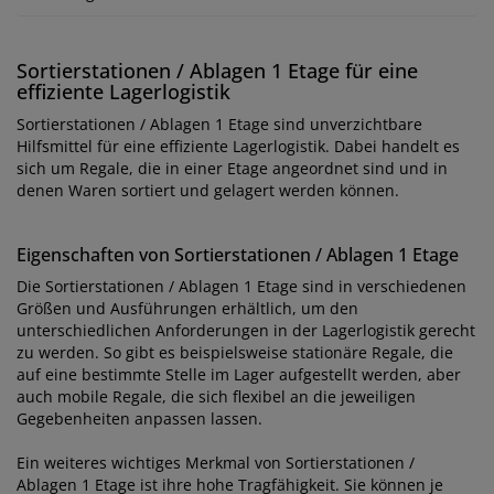
Sortierstationen / Ablagen 1 Etage für eine
effiziente Lagerlogistik
Sortierstationen / Ablagen 1 Etage sind unverzichtbare
Hilfsmittel für eine effiziente Lagerlogistik. Dabei handelt es
sich um Regale, die in einer Etage angeordnet sind und in
denen Waren sortiert und gelagert werden können.
Eigenschaften von Sortierstationen / Ablagen 1 Etage
Die Sortierstationen / Ablagen 1 Etage sind in verschiedenen
Größen und Ausführungen erhältlich, um den
unterschiedlichen Anforderungen in der Lagerlogistik gerecht
zu werden. So gibt es beispielsweise stationäre Regale, die
auf eine bestimmte Stelle im Lager aufgestellt werden, aber
auch mobile Regale, die sich flexibel an die jeweiligen
Gegebenheiten anpassen lassen.
Ein weiteres wichtiges Merkmal von Sortierstationen /
Ablagen 1 Etage ist ihre hohe Tragfähigkeit. Sie können je