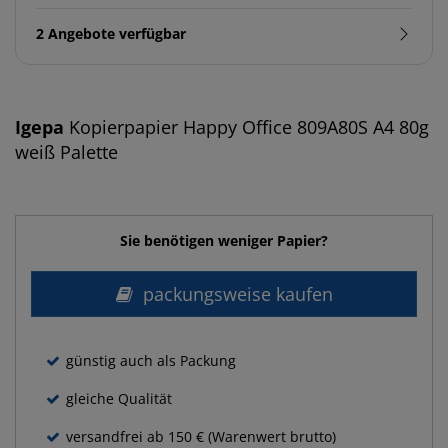
2 Angebote verfügbar
Igepa
Kopierpapier Happy Office 809A80S A4 80g
weiß Palette
Sie benötigen weniger Papier?
packungsweise kaufen
günstig auch als Packung
gleiche Qualität
versandfrei ab 150 € (Warenwert brutto)