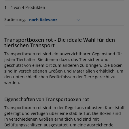
1 - 4 von 4 Produkten
Sortierung:
Transportboxen rot - Die ideale Wahl für den
tierischen Transport
Transportboxen rot sind ein unverzichtbarer Gegenstand für
jeden Tierhalter. Sie dienen dazu, das Tier sicher und
geschützt von einem Ort zum anderen zu bringen. Die Boxen
sind in verschiedenen Größen und Materialien erhältlich, um
den unterschiedlichen Bedürfnissen der Tiere gerecht zu
werden.
Eigenschaften von Transportboxen rot
Transportboxen rot sind in der Regel aus robustem Kunststoff
gefertigt und verfügen über eine stabile Tür. Die Boxen sind
in verschiedenen Größen erhältlich und sind mit
Belüftungsschlitzen ausgestattet, um eine ausreichende