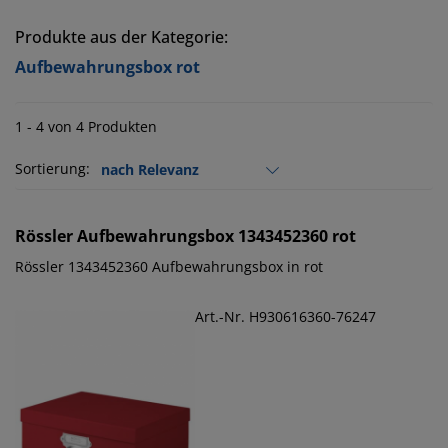
Produkte aus der Kategorie:
Aufbewahrungsbox rot
1 - 4 von 4 Produkten
Sortierung:
Rössler
Aufbewahrungsbox 1343452360 rot
Rössler 1343452360 Aufbewahrungsbox in rot
Art.-Nr. H930616360-76247