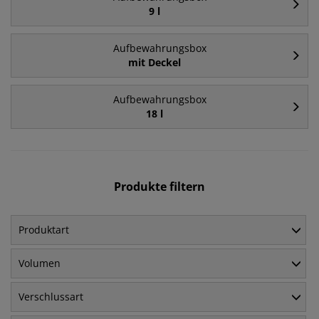
9 l
Aufbewahrungsbox
mit Deckel
Aufbewahrungsbox
18 l
Produkte filtern
Produktart
Volumen
Verschlussart