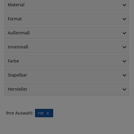
Material
Format
Außenmaß
Innenmaß
Farbe
Stapelbar
Hersteller
Ihre Auswahl:
rot
x