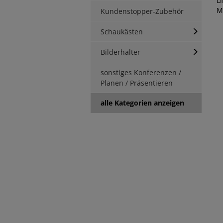
Li
Ma
Kundenstopper-Zubehör
Schaukästen
Bilderhalter
sonstiges Konferenzen /
Planen / Präsentieren
alle Kategorien anzeigen