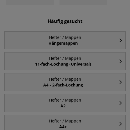
Häufig gesucht
Hefter / Mappen
Hängemappen
Hefter / Mappen
11-fach-Lochung (Universal)
Hefter / Mappen
A4 - 2-fach-Lochung
Hefter / Mappen
A2
Hefter / Mappen
A4+