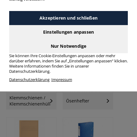
Akzeptieren und schließen
Einstellungen anpassen
Schnellhefter
Klemmhefter
Nur Notwendige
Sie können Ihre Cookie-Einstellungen anpassen oder mehr
darüber erfahren, indem Sie auf „Einstellungen anpassen“ klicken.
Weitere Informationen finden Sie in unserer
Datenschutzerklärung.
Datenschutzerklärung
Impressum
Klemmschienen /
Ösenhefter
Klemmschienenhüllen