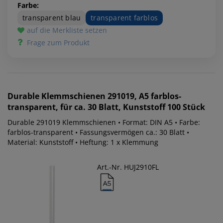
Farbe:
transparent blau
transparent farblos
auf die Merkliste setzen
Frage zum Produkt
Durable
Klemmschienen 291019, A5 farblos-
transparent, für ca. 30 Blatt, Kunststoff 100 Stück
Durable 291019 Klemmschienen • Format: DIN A5 • Farbe:
farblos-transparent • Fassungsvermögen ca.: 30 Blatt •
Material: Kunststoff • Heftung: 1 x Klemmung
Art.-Nr. HUJ2910FL