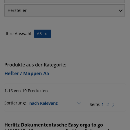
Hersteller
Ihre Auswahl:
A5
x
Produkte aus der Kategorie:
Hefter / Mappen A5
1-16 von 19 Produkten
Sortierung:
Seite:
1
2
Herlitz
Dokumententasche Easy orga to go