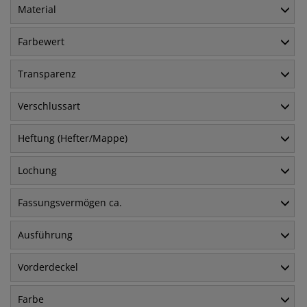
Material
Farbewert
Transparenz
Verschlussart
Heftung (Hefter/Mappe)
Lochung
Fassungsvermögen ca.
Ausführung
Vorderdeckel
Farbe