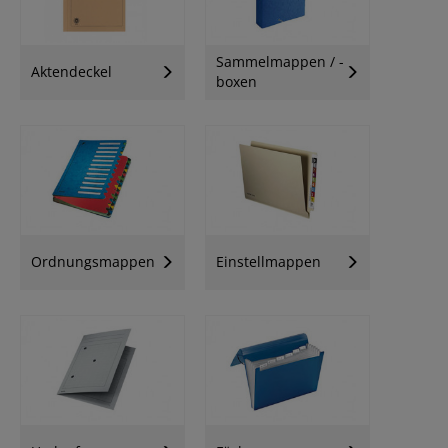
Sammelmappen / -
Aktendeckel
boxen
Ordnungsmappen
Einstellmappen