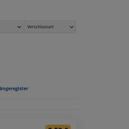
Verschlussart
ängeregister