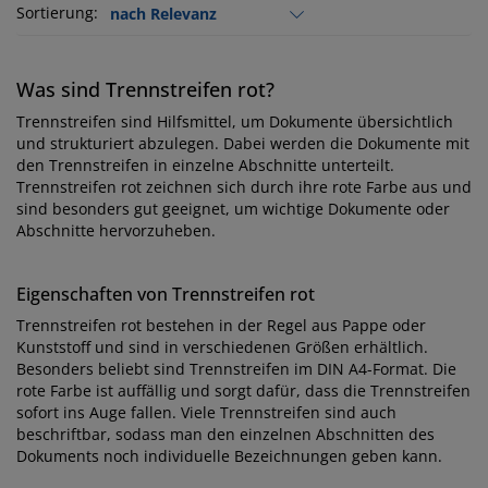
Sortierung:
Was sind Trennstreifen rot?
Trennstreifen sind Hilfsmittel, um Dokumente übersichtlich
und strukturiert abzulegen. Dabei werden die Dokumente mit
den Trennstreifen in einzelne Abschnitte unterteilt.
Trennstreifen rot zeichnen sich durch ihre rote Farbe aus und
sind besonders gut geeignet, um wichtige Dokumente oder
Abschnitte hervorzuheben.
Eigenschaften von Trennstreifen rot
Trennstreifen rot bestehen in der Regel aus Pappe oder
Kunststoff und sind in verschiedenen Größen erhältlich.
Besonders beliebt sind Trennstreifen im DIN A4-Format. Die
rote Farbe ist auffällig und sorgt dafür, dass die Trennstreifen
sofort ins Auge fallen. Viele Trennstreifen sind auch
beschriftbar, sodass man den einzelnen Abschnitten des
Dokuments noch individuelle Bezeichnungen geben kann.