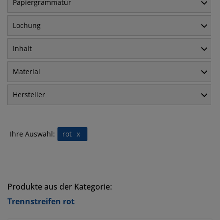
Papiergrammatur
Lochung
Inhalt
Material
Hersteller
Ihre Auswahl:
rot
x
Produkte aus der Kategorie:
Trennstreifen rot