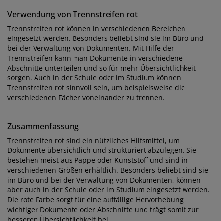
Verwendung von Trennstreifen rot
Trennstreifen rot können in verschiedenen Bereichen
eingesetzt werden. Besonders beliebt sind sie im Büro und
bei der Verwaltung von Dokumenten. Mit Hilfe der
Trennstreifen kann man Dokumente in verschiedene
Abschnitte unterteilen und so für mehr Übersichtlichkeit
sorgen. Auch in der Schule oder im Studium können
Trennstreifen rot sinnvoll sein, um beispielsweise die
verschiedenen Fächer voneinander zu trennen.
Zusammenfassung
Trennstreifen rot sind ein nützliches Hilfsmittel, um
Dokumente übersichtlich und strukturiert abzulegen. Sie
bestehen meist aus Pappe oder Kunststoff und sind in
verschiedenen Größen erhältlich. Besonders beliebt sind sie
im Büro und bei der Verwaltung von Dokumenten, können
aber auch in der Schule oder im Studium eingesetzt werden.
Die rote Farbe sorgt für eine auffällige Hervorhebung
wichtiger Dokumente oder Abschnitte und trägt somit zur
besseren Übersichtlichkeit bei.