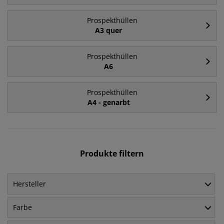
Prospekthüllen
A3 quer
Prospekthüllen
A6
Prospekthüllen
A4 - genarbt
Produkte filtern
Hersteller
Farbe