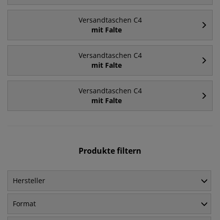
Versandtaschen C4
mit Falte
Versandtaschen C4
mit Falte
Versandtaschen C4
mit Falte
Produkte filtern
Hersteller
Format