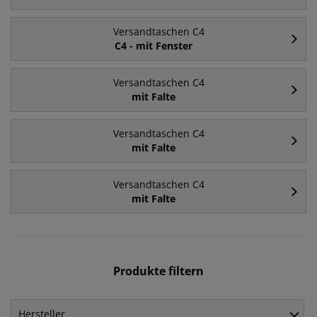
Versandtaschen C4
C4 - mit Fenster
Versandtaschen C4
mit Falte
Versandtaschen C4
mit Falte
Versandtaschen C4
mit Falte
Produkte filtern
Hersteller