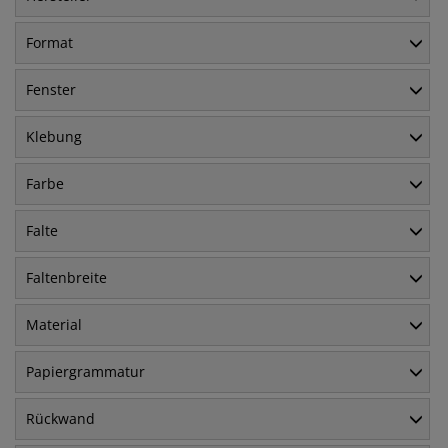
Format
Fenster
Klebung
Farbe
Falte
Faltenbreite
Material
Papiergrammatur
Rückwand