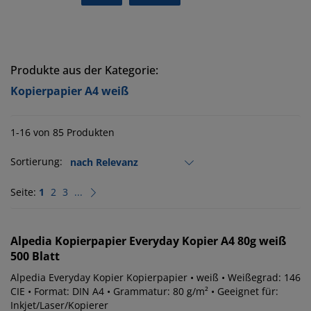
Produkte aus der Kategorie:
Kopierpapier A4 weiß
1-16 von 85 Produkten
Sortierung:
Seite:
1
2
3
...
Alpedia
Kopierpapier Everyday Kopier A4 80g weiß
500 Blatt
Alpedia Everyday Kopier Kopierpapier • weiß • Weißegrad: 146
CIE • Format: DIN A4 • Grammatur: 80 g/m² • Geeignet für:
Inkjet/Laser/Kopierer