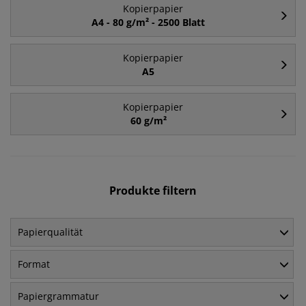
Kopierpapier
A4 - 80 g/m² - 2500 Blatt
Kopierpapier
A5
Kopierpapier
60 g/m²
Produkte filtern
Papierqualität
Format
Papiergrammatur