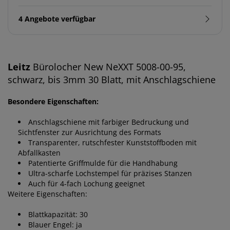
4 Angebote verfügbar
Leitz
Bürolocher New NeXXT 5008-00-95,
schwarz, bis 3mm 30 Blatt, mit Anschlagschiene
Besondere Eigenschaften:
Anschlagschiene mit farbiger Bedruckung und
Sichtfenster zur Ausrichtung des Formats
Transparenter, rutschfester Kunststoffboden mit
Abfallkasten
Patentierte Griffmulde für die Handhabung
Ultra-scharfe Lochstempel für präzises Stanzen
Auch für 4-fach Lochung geeignet
Weitere Eigenschaften:
Blattkapazität: 30
Blauer Engel: ja