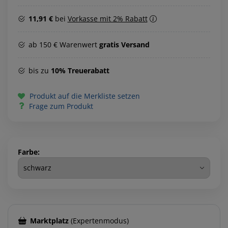
11,91 €
bei
Vorkasse mit 2% Rabatt
ab 150 € Warenwert
gratis Versand
bis zu
10% Treuerabatt
Produkt auf die Merkliste setzen
Frage zum Produkt
Farbe:
Marktplatz
(Expertenmodus)