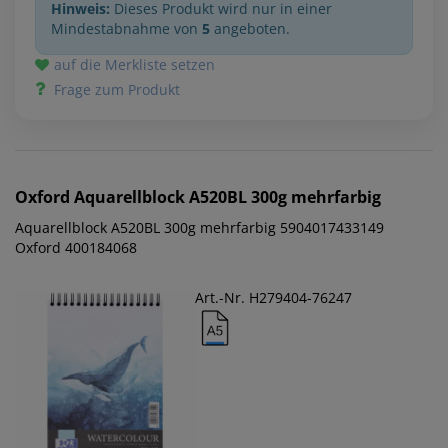
Hinweis:
Dieses Produkt wird nur in einer
Mindestabnahme von
5
angeboten.
auf die Merkliste setzen
Frage zum Produkt
Oxford
Aquarellblock A520BL 300g mehrfarbig
Aquarellblock A520BL 300g mehrfarbig 5904017433149
Oxford 400184068
Art.-Nr. H279404-76247