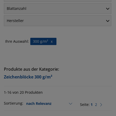
Blattanzahl
Hersteller
Ihre Auswahl:
300 g/m²
x
Produkte aus der Kategorie:
Zeichenblöcke 300 g/m²
1-16 von 20 Produkten
Sortierung:
Seite:
1
2