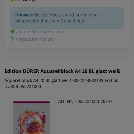
Hinweis:
Dieses Produkt wird nur in einer
Mindestabnahme von
5
angeboten.
auf die Merkliste setzen
Frage zum Produkt
Edition DÜRER
Aquarellblock A4 20 BL glatt weiß
Aquarellblock A4 20 BL glatt weiß 9002244882139 Edition
DÜRER 053721000
Art.-Nr. H053721000-76247