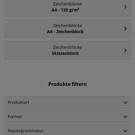
Zeichenblöcke
A4 - 120 g/m²
Zeichenblöcke
A4 - Zeichenblock
Zeichenblöcke
Skizzenblock
Produkte filtern
Produktart
Format
Papiergrammatur