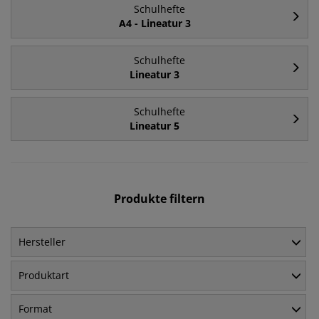
Schulhefte
A4 - Lineatur 3
Schulhefte
Lineatur 3
Schulhefte
Lineatur 5
Produkte filtern
Hersteller
Produktart
Format