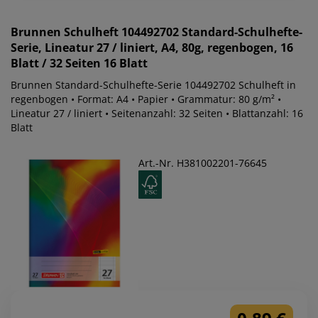
Brunnen
Schulheft 104492702 Standard-Schulhefte-
Serie, Lineatur 27 / liniert, A4, 80g, regenbogen, 16
Blatt / 32 Seiten 16 Blatt
Brunnen Standard-Schulhefte-Serie 104492702 Schulheft in
regenbogen • Format: A4 • Papier • Grammatur: 80 g/m² •
Lineatur 27 / liniert • Seitenanzahl: 32 Seiten • Blattanzahl: 16
Blatt
Art.-Nr. H381002201-76645