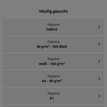
Häufig gesucht
Papiere
hellrot
Papiere
80 g/m² - 500 Blatt
Papiere
weiß - 160 g/m²
Papiere
A4 - 90 g/m²
Papiere
A1