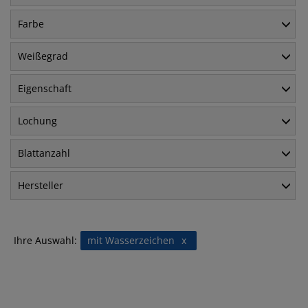
Farbe
Weißegrad
Eigenschaft
Lochung
Blattanzahl
Hersteller
Ihre Auswahl:
mit Wasserzeichen
x