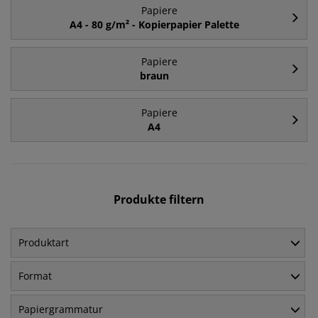
Papiere
A4 - 80 g/m² - Kopierpapier Palette
Papiere
braun
Papiere
A4
Produkte filtern
Produktart
Format
Papiergrammatur