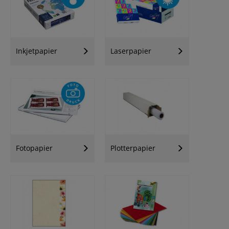
Inkjetpapier
Laserpapier
Fotopapier
Plotterpapier