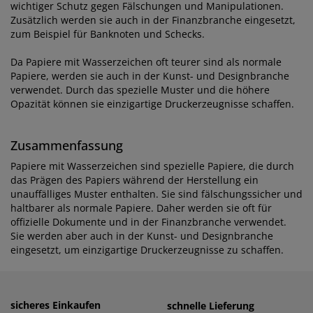
wichtiger Schutz gegen Fälschungen und Manipulationen.
Zusätzlich werden sie auch in der Finanzbranche eingesetzt,
zum Beispiel für Banknoten und Schecks.
Da Papiere mit Wasserzeichen oft teurer sind als normale
Papiere, werden sie auch in der Kunst- und Designbranche
verwendet. Durch das spezielle Muster und die höhere
Opazität können sie einzigartige Druckerzeugnisse schaffen.
Zusammenfassung
Papiere mit Wasserzeichen sind spezielle Papiere, die durch
das Prägen des Papiers während der Herstellung ein
unauffälliges Muster enthalten. Sie sind fälschungssicher und
haltbarer als normale Papiere. Daher werden sie oft für
offizielle Dokumente und in der Finanzbranche verwendet.
Sie werden aber auch in der Kunst- und Designbranche
eingesetzt, um einzigartige Druckerzeugnisse zu schaffen.
sicheres Einkaufen
einfaches Zahlen
schnelle Lieferung