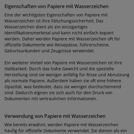
Eigenschaften von Papiere mit Wasserzeichen
Eine der wichtigsten Eigenschaften von Papiere mit
Wasserzeichen ist ihre Fälschungssicherheit. Das
Wasserzeichen dient als ein einzigartiges
Identifikationsmerkmal und kann nicht einfach kopiert
werden. Daher werden Papiere mit Wasserzeichen oft für
offizielle Dokumente wie Reisepässe, Führerscheine,
Geburtsurkunden und Zeugnisse verwendet.
Ein weiterer Vorteil von Papiere mit Wasserzeichen ist ihre
Haltbarkeit. Durch das hohe Gewicht und die spezielle
Herstellung sind sie weniger anfällig für Risse und Abnutzung
als normale Papiere. Außerdem haben sie oft eine höhere
Opazität, was bedeutet, dass sie weniger durchscheinend
sind. Dadurch eignen sie sich auch für den Druck von
Dokumenten mit vertraulichen Informationen.
Verwendung von Papiere mit Wasserzeichen
Wie bereits erwähnt, werden Papiere mit Wasserzeichen
häufig für offizielle Dokumente verwendet. Sie dienen als ein