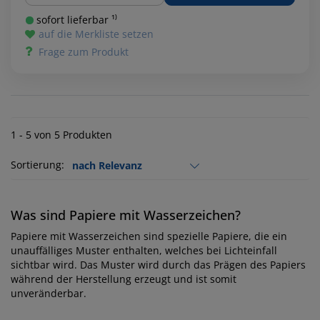
sofort lieferbar ¹⁾
auf die Merkliste setzen
Frage zum Produkt
1 - 5 von 5 Produkten
Sortierung:
Was sind Papiere mit Wasserzeichen?
Papiere mit Wasserzeichen sind spezielle Papiere, die ein
unauffälliges Muster enthalten, welches bei Lichteinfall
sichtbar wird. Das Muster wird durch das Prägen des Papiers
während der Herstellung erzeugt und ist somit
unveränderbar.