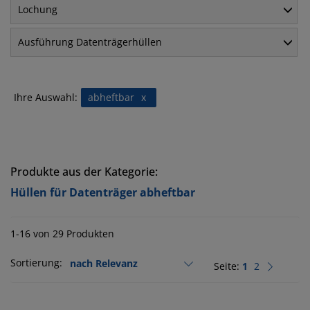
Lochung
Ausführung Datenträgerhüllen
Ihre Auswahl:
abheftbar
x
Produkte aus der Kategorie:
Hüllen für Datenträger abheftbar
1-16 von 29 Produkten
Sortierung:
Seite:
1
2