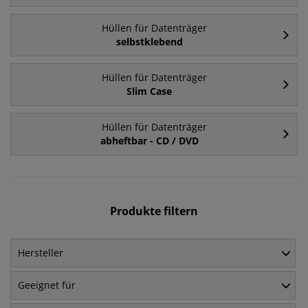
Hüllen für Datenträger
selbstklebend
Hüllen für Datenträger
Slim Case
Hüllen für Datenträger
abheftbar - CD / DVD
Produkte filtern
Hersteller
Geeignet für