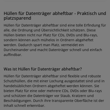
Hüllen für Datenträger abheftbar - Praktisch und
platzsparend
Hüllen für Datenträger abheftbar sind eine tolle Erfindung für
alle, die Ordnung und Übersichtlichkeit schätzen. Diese
Hüllen bieten nicht nur Platz für CDs, DVDs und Blu-rays,
sondern können auch mühelos in Ordnern abgeheftet
werden. Dadurch spart man Platz, vermeidet ein
Durcheinander und macht Datenträger schnell und einfach
auffindbar.
Was ist Hüllen für Datenträger abheftbar?
Hüllen für Datenträger abheftbar sind flexible und robuste
Schutzhüllen, die mit einer Lochung ausgestattet sind und in
handelsüblichen Ordnern abgeheftet werden können. Sie
bieten Platz für eine oder mehrere CDs, DVDs oder Blu-rays
und schützen die Datenträger vor Staub, Kratzern und
Beschädigungen. Durch ihre transparente Oberfläche ist der
Inhalt schnell erkennbar.