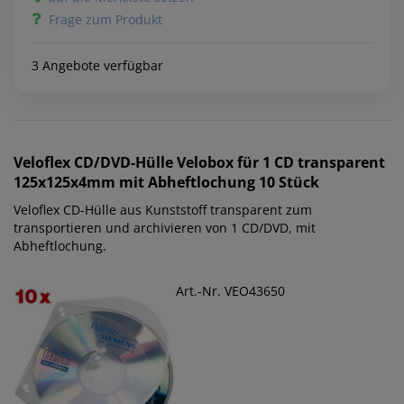
Frage zum Produkt
3 Angebote verfügbar
Veloflex
CD/DVD-Hülle Velobox für 1 CD transparent
125x125x4mm mit Abheftlochung 10 Stück
Veloflex CD-Hülle aus Kunststoff transparent zum
transportieren und archivieren von 1 CD/DVD, mit
Abheftlochung.
Art.-Nr. VEO43650