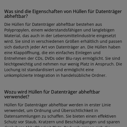
Was sind die Eigenschaften von Hüllen für Datenträger
abheftbar?
Die Hüllen für Datenträger abheftbar bestehen aus
Polypropylen, einem widerstandsfähigen und langlebigen
Material, das auch in der Lebensmittelindustrie eingesetzt
wird. Sie sind in verschiedenen Größen erhältlich und passen
sich dadurch jeder Art von Datenträger an. Die Hüllen haben
eine Klappöffnung, die ein einfaches Einlegen und
Entnehmen der CDs, DVDs oder Blu-rays ermöglicht. Sie sind
leichtgewichtig und nehmen nur wenig Platz in Anspruch. Die
Lochung ist standardisiert und ermöglicht eine
unkomplizierte Integration in handelsübliche Ordner.
Wozu wird Hüllen für Datenträger abheftbar
verwendet?
Hüllen für Datenträger abheftbar werden in erster Linie
verwendet, um Ordnung und Übersichtlichkeit in
Datensammlungen zu schaffen. Sie bieten einen effektiven
Schutz vor Staub, Kratzern und Beschädigungen und sparen