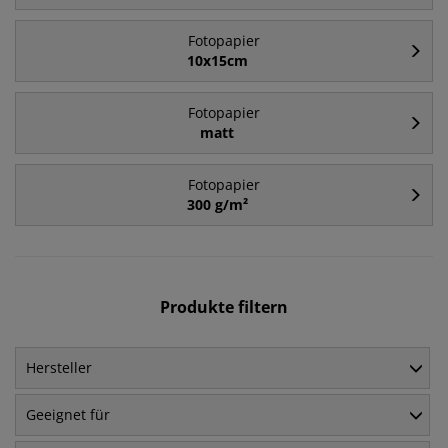
Fotopapier
10x15cm
Fotopapier
matt
Fotopapier
300 g/m²
Produkte filtern
Hersteller
Geeignet für