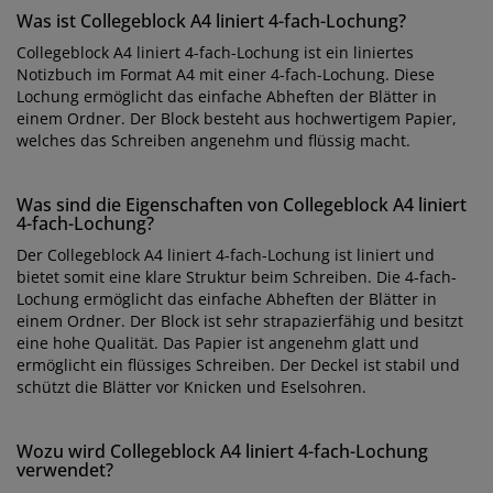
Was ist Collegeblock A4 liniert 4-fach-Lochung?
Collegeblock A4 liniert 4-fach-Lochung ist ein liniertes
Notizbuch im Format A4 mit einer 4-fach-Lochung. Diese
Lochung ermöglicht das einfache Abheften der Blätter in
einem Ordner. Der Block besteht aus hochwertigem Papier,
welches das Schreiben angenehm und flüssig macht.
Was sind die Eigenschaften von Collegeblock A4 liniert
4-fach-Lochung?
Der Collegeblock A4 liniert 4-fach-Lochung ist liniert und
bietet somit eine klare Struktur beim Schreiben. Die 4-fach-
Lochung ermöglicht das einfache Abheften der Blätter in
einem Ordner. Der Block ist sehr strapazierfähig und besitzt
eine hohe Qualität. Das Papier ist angenehm glatt und
ermöglicht ein flüssiges Schreiben. Der Deckel ist stabil und
schützt die Blätter vor Knicken und Eselsohren.
Wozu wird Collegeblock A4 liniert 4-fach-Lochung
verwendet?