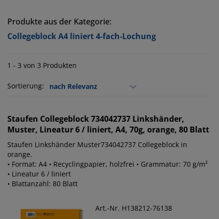
Produkte aus der Kategorie:
Collegeblock A4 liniert 4-fach-Lochung
1 - 3 von 3 Produkten
Sortierung:
Staufen
Collegeblock 734042737 Linkshänder,
Muster, Lineatur 6 / liniert, A4, 70g, orange, 80 Blatt
Staufen Linkshänder Muster734042737 Collegeblock in
orange.
• Format: A4 • Recyclingpapier, holzfrei • Grammatur: 70 g/m²
• Lineatur 6 / liniert
• Blattanzahl: 80 Blatt
Art.-Nr. H138212-76138