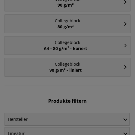
90 g/m²
Collegeblock
80 g/m²
Collegeblock
A4 - 80 g/m² - kariert
Collegeblock
90 g/m² - liniert
Produkte filtern
Hersteller
Lineatur