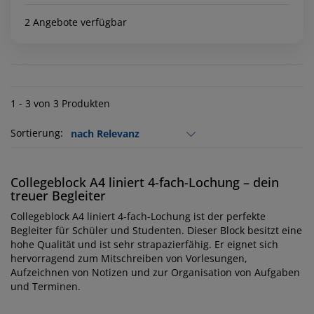
2 Angebote verfügbar
1 - 3 von 3 Produkten
Sortierung:
Collegeblock A4 liniert 4-fach-Lochung – dein
treuer Begleiter
Collegeblock A4 liniert 4-fach-Lochung ist der perfekte
Begleiter für Schüler und Studenten. Dieser Block besitzt eine
hohe Qualität und ist sehr strapazierfähig. Er eignet sich
hervorragend zum Mitschreiben von Vorlesungen,
Aufzeichnen von Notizen und zur Organisation von Aufgaben
und Terminen.