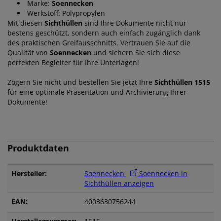
Marke:
Soennecken
Werkstoff: Polypropylen
Mit diesen
Sichthüllen
sind Ihre Dokumente nicht nur
bestens geschützt, sondern auch einfach zugänglich dank
des praktischen Greifausschnitts. Vertrauen Sie auf die
Qualität von
Soennecken
und sichern Sie sich diese
perfekten Begleiter für Ihre Unterlagen!
Zögern Sie nicht und bestellen Sie jetzt Ihre
Sichthüllen 1515
für eine optimale Präsentation und Archivierung Ihrer
Dokumente!
Produktdaten
Hersteller:
Soennecken
Soennecken in
Sichthüllen anzeigen
EAN:
4003630756244