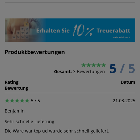
Produktbewertungen
5
/ 5
Gesamt:
3
Bewertungen
Rating
Datum
Bewertung
5 / 5
21.03.2025
Benjamin
Sehr schnelle Lieferung
Die Ware war top ud wurde sehr schnell geliefert.