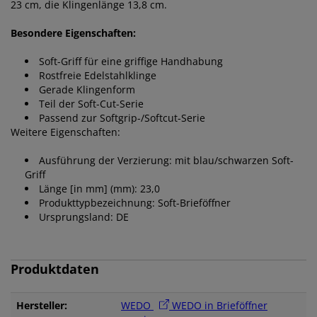
23 cm, die Klingenlänge 13,8 cm.
Besondere Eigenschaften:
Soft-Griff für eine griffige Handhabung
Rostfreie Edelstahlklinge
Gerade Klingenform
Teil der Soft-Cut-Serie
Passend zur Softgrip-/Softcut-Serie
Weitere Eigenschaften:
Ausführung der Verzierung: mit blau/schwarzen Soft-
Griff
Länge [in mm] (mm): 23,0
Produkttypbezeichnung: Soft-Brieföffner
Ursprungsland: DE
Produktdaten
Hersteller:
WEDO
WEDO in Brieföffner