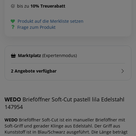
bis zu
10% Treuerabatt
Produkt auf die Merkliste setzen
Frage zum Produkt
Marktplatz
(Expertenmodus)
2 Angebote verfügbar
WEDO
Brieföffner Soft-Cut pastell lila Edelstahl
147954
WEDO
Brieföffner Soft-Cut ist ein manueller Brieföffner mit
Soft-Griff und gerader Klinge aus Edelstahl. Der Griff aus
Kunststoff ist in Blau/Schwarz ausgeführt. Die Länge beträgt