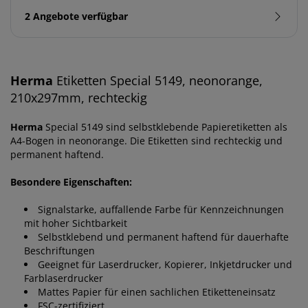
2 Angebote verfügbar
Herma
Etiketten Special 5149, neonorange,
210x297mm, rechteckig
Herma
Special 5149 sind selbstklebende Papieretiketten als
A4-Bogen in neonorange. Die Etiketten sind rechteckig und
permanent haftend.
Besondere Eigenschaften:
Signalstarke, auffallende Farbe für Kennzeichnungen
mit hoher Sichtbarkeit
Selbstklebend und permanent haftend für dauerhafte
Beschriftungen
Geeignet für Laserdrucker, Kopierer, Inkjetdrucker und
Farblaserdrucker
Mattes Papier für einen sachlichen Etiketteneinsatz
FSC-zertifiziert