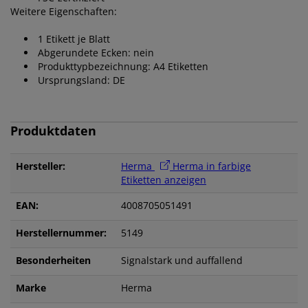
Weitere Eigenschaften:
1 Etikett je Blatt
Abgerundete Ecken: nein
Produkttypbezeichnung: A4 Etiketten
Ursprungsland: DE
Produktdaten
Hersteller:
Herma
Herma in farbige
Etiketten anzeigen
EAN:
4008705051491
Herstellernummer:
5149
Besonderheiten
Signalstark und auffallend
Marke
Herma