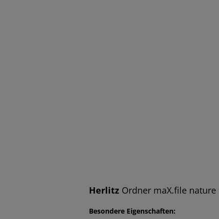
Herlitz
Ordner maX.file nature
Besondere Eigenschaften: