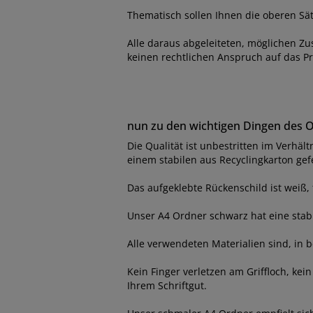
Thematisch sollen Ihnen die oberen Sät
Alle daraus abgeleiteten, möglichen Z
keinen rechtlichen Anspruch auf das
nun zu den wichtigen Dingen des 
Die Qualität ist unbestritten im Verhä
einem stabilen aus Recyclingkarton gef
Das aufgeklebte Rückenschild ist weiß,
Unser A4 Ordner schwarz hat eine stab
Alle verwendeten Materialien sind, in b
Kein Finger verletzen am Griffloch, k
Ihrem Schriftgut.