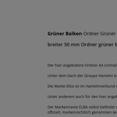
Grüner Balken
Ordner Grüner 
breiter 50 mm Ordner grüner 
Der hier angebotene Ordner A4 schmal
Unter dem Dach der Groupe Hamelin bef
Die Marke Elba ist im Hamelinverbund u
Unter anderem auch für den hier ang
Der Markenname ELBA selbst befindet 
offiziell, markenrechtlich genommen ke