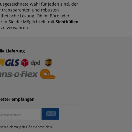
usgezeichnete Wahl für jeden sind, der
er transparenten und robusten
ästhetische Lösung. Ob im Büro oder
zen Sie die Möglichkeit, mit
Sichthüllen
 zu verwahren.
lle Lieferung
etter empfangen
nen sich zu jeder Zeit abmelden.