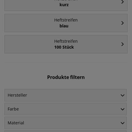
kurz
Heftstreifen
blau
Heftstreifen
100 Stück
Produkte filtern
Hersteller
Farbe
Material