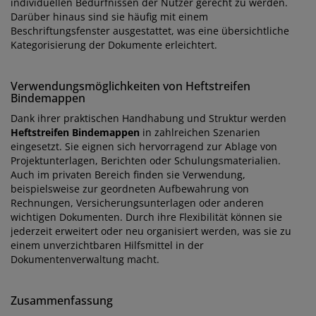
individuellen Bedürfnissen der Nutzer gerecht zu werden.
Darüber hinaus sind sie häufig mit einem
Beschriftungsfenster ausgestattet, was eine übersichtliche
Kategorisierung der Dokumente erleichtert.
Verwendungsmöglichkeiten von Heftstreifen
Bindemappen
Dank ihrer praktischen Handhabung und Struktur werden
Heftstreifen Bindemappen
in zahlreichen Szenarien
eingesetzt. Sie eignen sich hervorragend zur Ablage von
Projektunterlagen, Berichten oder Schulungsmaterialien.
Auch im privaten Bereich finden sie Verwendung,
beispielsweise zur geordneten Aufbewahrung von
Rechnungen, Versicherungsunterlagen oder anderen
wichtigen Dokumenten. Durch ihre Flexibilität können sie
jederzeit erweitert oder neu organisiert werden, was sie zu
einem unverzichtbaren Hilfsmittel in der
Dokumentenverwaltung macht.
Zusammenfassung