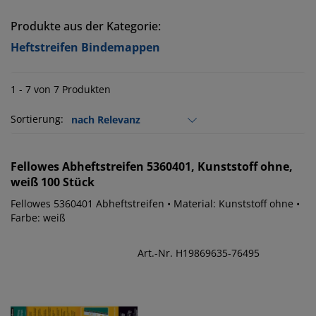
Produkte aus der Kategorie:
Heftstreifen Bindemappen
1 - 7 von 7 Produkten
Sortierung:
Fellowes
Abheftstreifen 5360401, Kunststoff ohne,
weiß 100 Stück
Fellowes 5360401 Abheftstreifen • Material: Kunststoff ohne •
Farbe: weiß
Art.-Nr. H19869635-76495