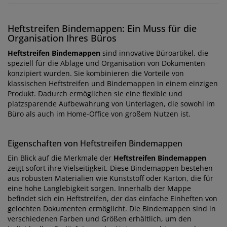
Heftstreifen Bindemappen: Ein Muss für die
Organisation Ihres Büros
Heftstreifen Bindemappen
sind innovative Büroartikel, die
speziell für die Ablage und Organisation von Dokumenten
konzipiert wurden. Sie kombinieren die Vorteile von
klassischen Heftstreifen und Bindemappen in einem einzigen
Produkt. Dadurch ermöglichen sie eine flexible und
platzsparende Aufbewahrung von Unterlagen, die sowohl im
Büro als auch im Home-Office von großem Nutzen ist.
Eigenschaften von Heftstreifen Bindemappen
Ein Blick auf die Merkmale der
Heftstreifen Bindemappen
zeigt sofort ihre Vielseitigkeit. Diese Bindemappen bestehen
aus robusten Materialien wie Kunststoff oder Karton, die für
eine hohe Langlebigkeit sorgen. Innerhalb der Mappe
befindet sich ein Heftstreifen, der das einfache Einheften von
gelochten Dokumenten ermöglicht. Die Bindemappen sind in
verschiedenen Farben und Größen erhältlich, um den