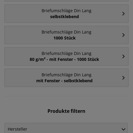
Briefumschläge Din Lang
selbstklebend
Briefumschläge Din Lang
1000 Stück
Briefumschläge Din Lang
80 g/m² - mit Fenster - 1000 Stück
Briefumschläge Din Lang
mit Fenster - selbstklebend
Produkte filtern
Hersteller