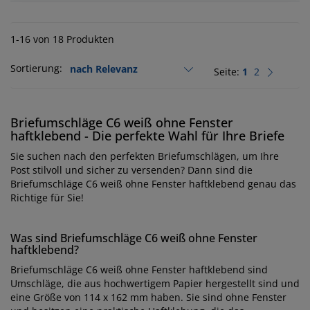
1-16 von 18 Produkten
Sortierung:
Seite:
1
2
Briefumschläge C6 weiß ohne Fenster
haftklebend - Die perfekte Wahl für Ihre Briefe
Sie suchen nach den perfekten Briefumschlägen, um Ihre
Post stilvoll und sicher zu versenden? Dann sind die
Briefumschläge C6 weiß ohne Fenster haftklebend genau das
Richtige für Sie!
Was sind Briefumschläge C6 weiß ohne Fenster
haftklebend?
Briefumschläge C6 weiß ohne Fenster haftklebend sind
Umschläge, die aus hochwertigem Papier hergestellt sind und
eine Größe von 114 x 162 mm haben. Sie sind ohne Fenster