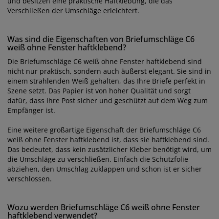
und besitzen eine praktische Haftklebung, die das
Verschließen der Umschläge erleichtert.
Was sind die Eigenschaften von Briefumschläge C6
weiß ohne Fenster haftklebend?
Die Briefumschläge C6 weiß ohne Fenster haftklebend sind
nicht nur praktisch, sondern auch äußerst elegant. Sie sind in
einem strahlenden Weiß gehalten, das Ihre Briefe perfekt in
Szene setzt. Das Papier ist von hoher Qualität und sorgt
dafür, dass Ihre Post sicher und geschützt auf dem Weg zum
Empfänger ist.
Eine weitere großartige Eigenschaft der Briefumschläge C6
weiß ohne Fenster haftklebend ist, dass sie haftklebend sind.
Das bedeutet, dass kein zusätzlicher Kleber benötigt wird, um
die Umschläge zu verschließen. Einfach die Schutzfolie
abziehen, den Umschlag zuklappen und schon ist er sicher
verschlossen.
Wozu werden Briefumschläge C6 weiß ohne Fenster
haftklebend verwendet?