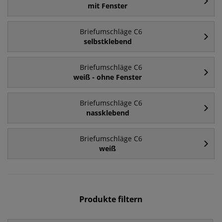
mit Fenster
Briefumschläge C6
selbstklebend
Briefumschläge C6
weiß - ohne Fenster
Briefumschläge C6
nassklebend
Briefumschläge C6
weiß
Produkte filtern