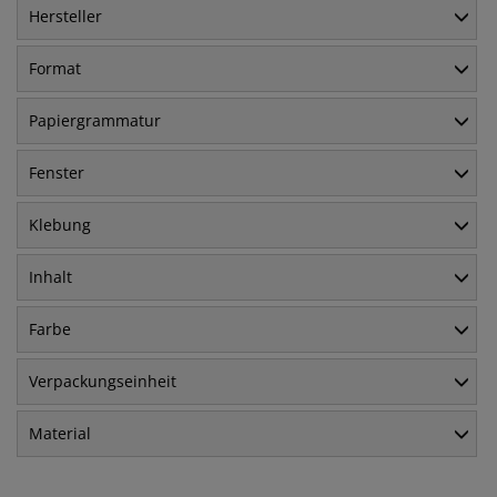
Hersteller
Format
Papiergrammatur
Fenster
Klebung
Inhalt
Farbe
Verpackungseinheit
Material