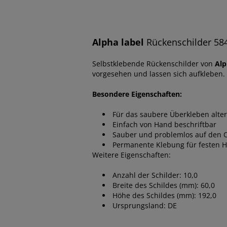
Alpha label
Rückenschilder 584
Selbstklebende Rückenschilder von
Alp
vorgesehen und lassen sich aufkleben.
Besondere Eigenschaften:
Für das saubere Überkleben alter
Einfach von Hand beschriftbar
Sauber und problemlos auf den 
Permanente Klebung für festen H
Weitere Eigenschaften:
Anzahl der Schilder: 10,0
Breite des Schildes (mm): 60,0
Höhe des Schildes (mm): 192,0
Ursprungsland: DE