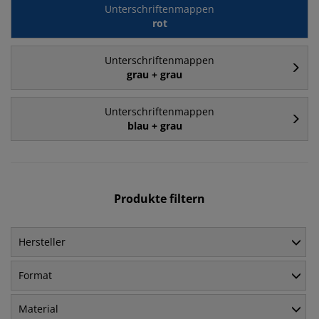
Unterschriftenmappen
rot
Unterschriftenmappen
grau + grau
Unterschriftenmappen
blau + grau
Produkte filtern
Hersteller
Format
Material