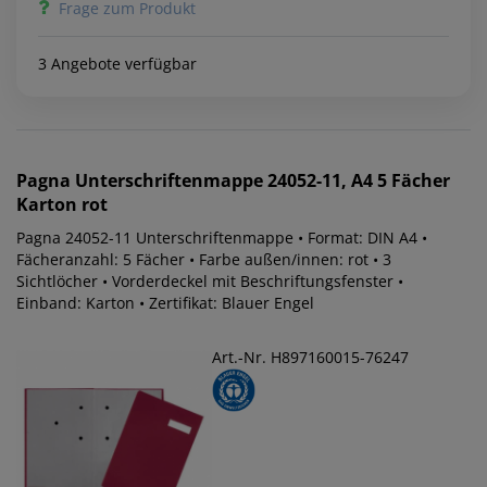
Frage zum Produkt
3 Angebote verfügbar
Pagna
Unterschriftenmappe 24052-11, A4 5 Fächer
Karton rot
Pagna 24052-11 Unterschriftenmappe • Format: DIN A4 •
Fächeranzahl: 5 Fächer • Farbe außen/innen: rot • 3
Sichtlöcher • Vorderdeckel mit Beschriftungsfenster •
Einband: Karton • Zertifikat: Blauer Engel
Art.-Nr. H897160015-76247