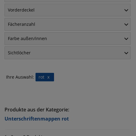
Vorderdeckel
Fächeranzahl
Farbe außen/innen
Sichtlöcher
Ihre Auswahl:
rot
x
Produkte aus der Kategorie:
Unterschriftenmappen rot