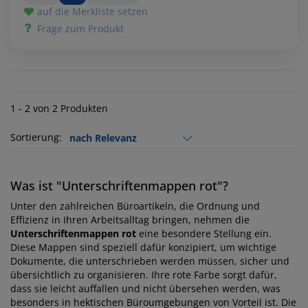
auf die Merkliste setzen
Frage zum Produkt
1 - 2 von 2 Produkten
Sortierung:
Was ist "Unterschriftenmappen rot"?
Unter den zahlreichen Büroartikeln, die Ordnung und
Effizienz in Ihren Arbeitsalltag bringen, nehmen die
Unterschriftenmappen rot
eine besondere Stellung ein.
Diese Mappen sind speziell dafür konzipiert, um wichtige
Dokumente, die unterschrieben werden müssen, sicher und
übersichtlich zu organisieren. Ihre rote Farbe sorgt dafür,
dass sie leicht auffallen und nicht übersehen werden, was
besonders in hektischen Büroumgebungen von Vorteil ist. Die