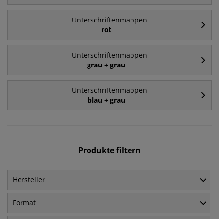
Unterschriftenmappen
rot
Unterschriftenmappen
grau + grau
Unterschriftenmappen
blau + grau
Produkte filtern
Hersteller
Format