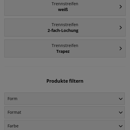
Trennstreifen
weiß
Trennstreifen
2-fach-Lochung
Trennstreifen
Trapez
Produkte filtern
Form
Format
Farbe