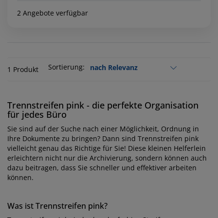
2 Angebote verfügbar
Sortierung:
1 Produkt
Trennstreifen pink - die perfekte Organisation
für jedes Büro
Sie sind auf der Suche nach einer Möglichkeit, Ordnung in
Ihre Dokumente zu bringen? Dann sind Trennstreifen pink
vielleicht genau das Richtige für Sie! Diese kleinen Helferlein
erleichtern nicht nur die Archivierung, sondern können auch
dazu beitragen, dass Sie schneller und effektiver arbeiten
können.
Was ist Trennstreifen pink?