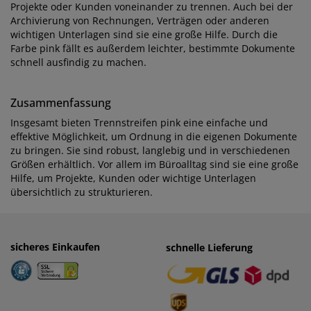
Projekte oder Kunden voneinander zu trennen. Auch bei der
Archivierung von Rechnungen, Verträgen oder anderen
wichtigen Unterlagen sind sie eine große Hilfe. Durch die
Farbe pink fällt es außerdem leichter, bestimmte Dokumente
schnell ausfindig zu machen.
Zusammenfassung
Insgesamt bieten Trennstreifen pink eine einfache und
effektive Möglichkeit, um Ordnung in die eigenen Dokumente
zu bringen. Sie sind robust, langlebig und in verschiedenen
Größen erhältlich. Vor allem im Büroalltag sind sie eine große
Hilfe, um Projekte, Kunden oder wichtige Unterlagen
übersichtlich zu strukturieren.
sicheres Einkaufen
einfaches Zahlen
schnelle Lieferung
· Rechnung
· Vorkasse