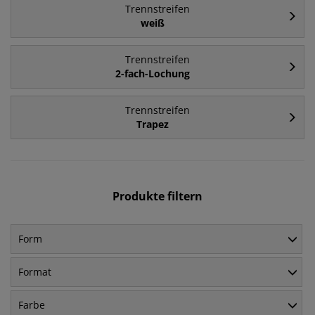
Trennstreifen
weiß
Trennstreifen
2-fach-Lochung
Trennstreifen
Trapez
Produkte filtern
Form
Format
Farbe