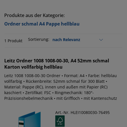
Produkte aus der Kategorie:
Ordner schmal A4 Pappe hellblau
Sortierung:
1 Produkt
Leitz
Ordner 1008 1008-00-30, A4 52mm schmal
Karton vollfarbig hellblau
Leitz 1008 1008-00-30 Ordner • Format: A4 • Farbe: hellblau
vollfarbig • Rückenbreite: 52mm schmal für 300 Blatt •
Material: Pappe (RC), innen und außen mit Papier (RC)
kaschiert • Zertifikat: FSC • Ringmechanik: 180°-
Präzisionshebelmechanik • mit Griffloch • mit Kantenschutz
Art.-Nr. HLEI10080030-76495