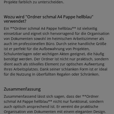
Projekte farblich zu unterscheiden.
Wozu wird "Ordner schmal A4 Pappe hellblau"
verwendet?
Ein **Ordner schmal A4 Pappe hellblau** ist vielseitig
einsetzbar und eignet sich hervorragend für die Organisation
von Dokumenten sowohl im heimischen Arbeitszimmer als
auch im professionellen Büro. Durch seine handliche Größe
ist er perfekt für die Aufbewahrung von Projekten,
Schulunterlagen oder wichtigen Akten geeignet, die häufig
benötigt werden. Der Ordner ist nicht nur praktisch, sondern
dient auch als stilvolles Element zur optischen Aufwertung
Ihres Arbeitsplatzes. Dank seiner schlanken Form ist er ideal
für die Nutzung in überfüllten Regalen oder Schränken.
Zusammenfassung
Zusammenfassend lässt sich sagen, dass der **Ordner
schmal A4 Pappe hellblau** nicht nur funktional, sondern
auch optisch ansprechend ist. Er vereint die praktische
Organisation von Dokumenten mit einem eleganten Design.