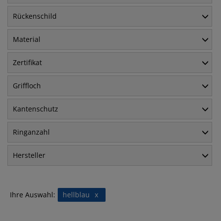
Rückenschild
Material
Zertifikat
Griffloch
Kantenschutz
Ringanzahl
Hersteller
Ihre Auswahl:
hellblau
x