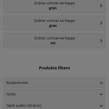
Ordner schmal A4 Pappe
grün
Ordner schmal A4 Pappe
grau
Ordner schmal A4 Pappe
rot
Produkte filtern
Rückenbreite
Farbe
Optik außen (Ordner)