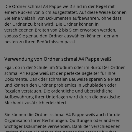
Die Ordner schmal A4 Pappe weiß sind in der Regel mit
einem Rücken von 5 cm ausgestattet. Auf diese Weise können
Sie eine Vielzahl von Dokumenten aufbewahren, ohne dass
der Ordner zu breit wird. Die Ordner können in
verschiedenen Breiten von 2 bis 5 cm erworben werden,
sodass Sie genau den Ordner auswählen können, der am
besten zu Ihren Bedürfnissen passt.
Verwendung von Ordner schmal A4 Pappe weiß
Egal, ob in der Schule, im Studium oder im Büro: Der Ordner
schmal A4 Pappe weiß ist der perfekte Begleiter für Ihre
Dokumente. Dank der schmalen Bauweise sparen Sie Platz
und können den Ordner problemlos in Schubladen oder
Regalen verstauen. Die ordentliche und übersichtliche
Aufbewahrung Ihrer Unterlagen wird durch die praktische
Mechanik zusätzlich erleichtert.
Sie können die Ordner schmal A4 Pappe weiß auch für die
Organisation Ihrer Rechnungen, Quittungen oder anderer
wichtiger Dokumente verwenden. Dank der verschiedenen