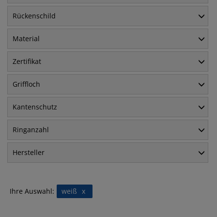
Rückenschild
Material
Zertifikat
Griffloch
Kantenschutz
Ringanzahl
Hersteller
Ihre Auswahl:
weiß
x