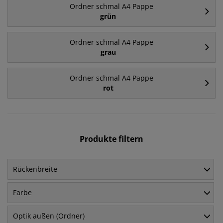
Ordner schmal A4 Pappe
grün
Ordner schmal A4 Pappe
grau
Ordner schmal A4 Pappe
rot
Produkte filtern
Rückenbreite
Farbe
Optik außen (Ordner)