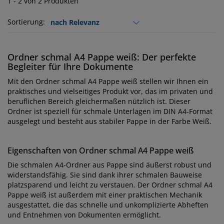
1 - 2 von 2 Produkten
Sortierung:
Ordner schmal A4 Pappe weiß: Der perfekte
Begleiter für Ihre Dokumente
Mit den Ordner schmal A4 Pappe weiß stellen wir Ihnen ein
praktisches und vielseitiges Produkt vor, das im privaten und
beruflichen Bereich gleichermaßen nützlich ist. Dieser
Ordner ist speziell für schmale Unterlagen im DIN A4-Format
ausgelegt und besteht aus stabiler Pappe in der Farbe Weiß.
Eigenschaften von Ordner schmal A4 Pappe weiß
Die schmalen A4-Ordner aus Pappe sind äußerst robust und
widerstandsfähig. Sie sind dank ihrer schmalen Bauweise
platzsparend und leicht zu verstauen. Der Ordner schmal A4
Pappe weiß ist außerdem mit einer praktischen Mechanik
ausgestattet, die das schnelle und unkomplizierte Abheften
und Entnehmen von Dokumenten ermöglicht.