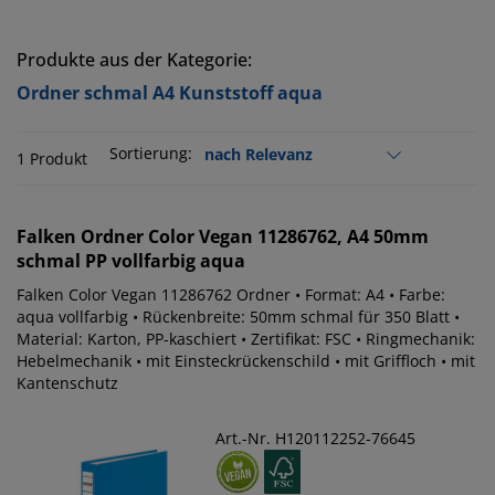
Produkte aus der Kategorie:
Ordner schmal A4 Kunststoff aqua
Sortierung:
1 Produkt
Falken
Ordner Color Vegan 11286762, A4 50mm
schmal PP vollfarbig aqua
Falken Color Vegan 11286762 Ordner • Format: A4 • Farbe:
aqua vollfarbig • Rückenbreite: 50mm schmal für 350 Blatt •
Material: Karton, PP-kaschiert • Zertifikat: FSC • Ringmechanik:
Hebelmechanik • mit Einsteckrückenschild • mit Griffloch • mit
Kantenschutz
Art.-Nr. H120112252-76645