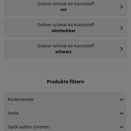
Ordner schmal A4 Kunststoff
rot
Ordner schmal A4 Kunststoff
einsteckbar
Ordner schmal A4 Kunststoff
schwarz
Produkte filtern
Rückenbreite
Farbe
Optik außen (Ordner)