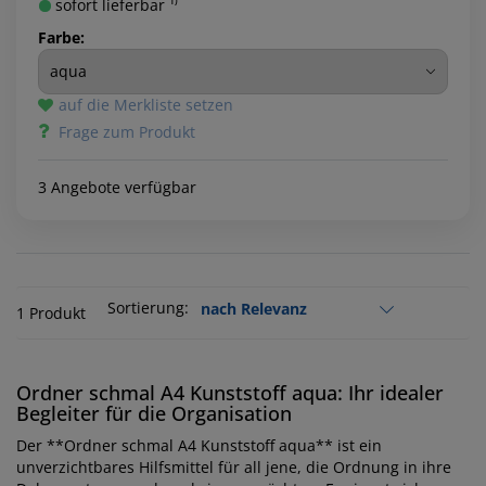
sofort lieferbar ¹⁾
Farbe:
auf die Merkliste setzen
Frage zum Produkt
3 Angebote verfügbar
Sortierung:
1 Produkt
Ordner schmal A4 Kunststoff aqua: Ihr idealer
Begleiter für die Organisation
Der **Ordner schmal A4 Kunststoff aqua** ist ein
unverzichtbares Hilfsmittel für all jene, die Ordnung in ihre