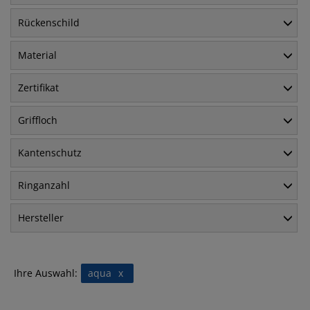
Rückenschild
Material
Zertifikat
Griffloch
Kantenschutz
Ringanzahl
Hersteller
Ihre Auswahl:
aqua
x