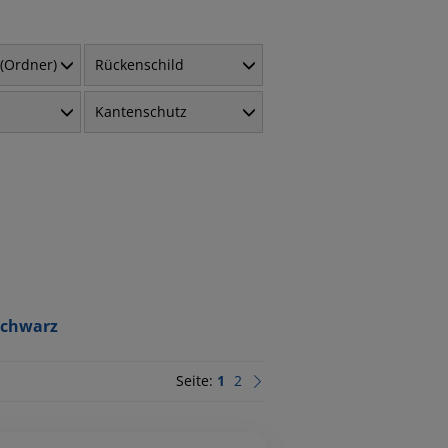
(Ordner)
Rückenschild
Kantenschutz
schwarz
Seite:
1
2