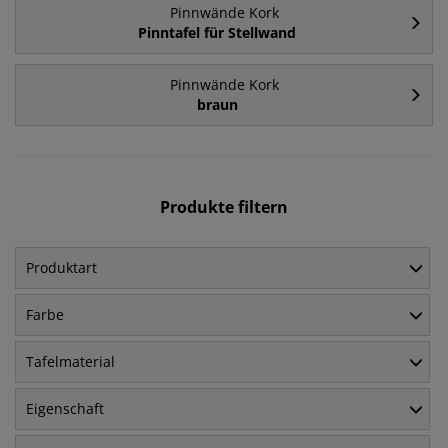
Pinnwände Kork
Pinntafel für Stellwand
Pinnwände Kork
braun
Produkte filtern
Produktart
Farbe
Tafelmaterial
Eigenschaft