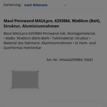
Sortierung:
Maul
Pinnwand MAULpro, 6293884, 90x60cm (BxH),
Struktur, Aluminiumrahmen
Maul MAULpro 6293884 Pinnwand inkl. Montagematerial.
• Maße: 90x60cm (BxH) (BxH) • Tafelmaterial: Struktur •
Material des Rahmens: Aluminiumrahmen • in Hoch- und
Querformat montierbar
Art.-Nr. Hmau6293884-76641