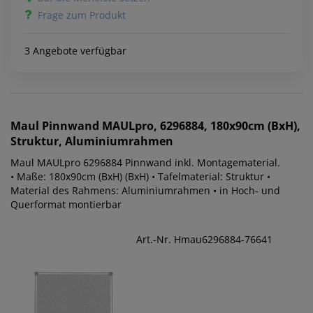
Frage zum Produkt
3 Angebote verfügbar
Maul
Pinnwand MAULpro, 6296884, 180x90cm (BxH),
Struktur, Aluminiumrahmen
Maul MAULpro 6296884 Pinnwand inkl. Montagematerial.
• Maße: 180x90cm (BxH) (BxH) • Tafelmaterial: Struktur •
Material des Rahmens: Aluminiumrahmen • in Hoch- und
Querformat montierbar
Art.-Nr. Hmau6296884-76641