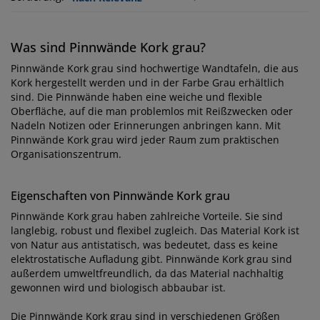
Was sind Pinnwände Kork grau?
Pinnwände Kork grau sind hochwertige Wandtafeln, die aus
Kork hergestellt werden und in der Farbe Grau erhältlich
sind. Die Pinnwände haben eine weiche und flexible
Oberfläche, auf die man problemlos mit Reißzwecken oder
Nadeln Notizen oder Erinnerungen anbringen kann. Mit
Pinnwände Kork grau wird jeder Raum zum praktischen
Organisationszentrum.
Eigenschaften von Pinnwände Kork grau
Pinnwände Kork grau haben zahlreiche Vorteile. Sie sind
langlebig, robust und flexibel zugleich. Das Material Kork ist
von Natur aus antistatisch, was bedeutet, dass es keine
elektrostatische Aufladung gibt. Pinnwände Kork grau sind
außerdem umweltfreundlich, da das Material nachhaltig
gewonnen wird und biologisch abbaubar ist.
Die Pinnwände Kork grau sind in verschiedenen Größen