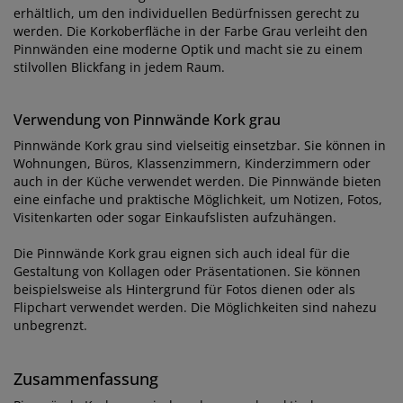
erhältlich, um den individuellen Bedürfnissen gerecht zu
werden. Die Korkoberfläche in der Farbe Grau verleiht den
Pinnwänden eine moderne Optik und macht sie zu einem
stilvollen Blickfang in jedem Raum.
Verwendung von Pinnwände Kork grau
Pinnwände Kork grau sind vielseitig einsetzbar. Sie können in
Wohnungen, Büros, Klassenzimmern, Kinderzimmern oder
auch in der Küche verwendet werden. Die Pinnwände bieten
eine einfache und praktische Möglichkeit, um Notizen, Fotos,
Visitenkarten oder sogar Einkaufslisten aufzuhängen.
Die Pinnwände Kork grau eignen sich auch ideal für die
Gestaltung von Kollagen oder Präsentationen. Sie können
beispielsweise als Hintergrund für Fotos dienen oder als
Flipchart verwendet werden. Die Möglichkeiten sind nahezu
unbegrenzt.
Zusammenfassung