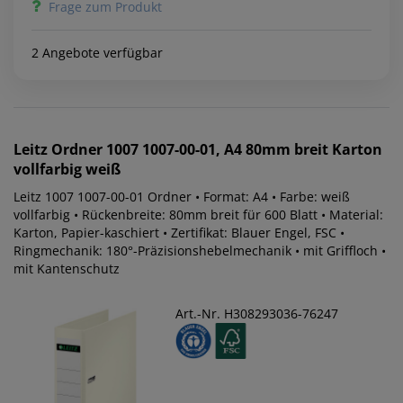
Frage zum Produkt
2 Angebote verfügbar
Leitz
Ordner 1007 1007-00-01, A4 80mm breit Karton
vollfarbig weiß
Leitz 1007 1007-00-01 Ordner • Format: A4 • Farbe: weiß
vollfarbig • Rückenbreite: 80mm breit für 600 Blatt • Material:
Karton, Papier-kaschiert • Zertifikat: Blauer Engel, FSC •
Ringmechanik: 180°-Präzisionshebelmechanik • mit Griffloch •
mit Kantenschutz
Art.-Nr. H308293036-76247