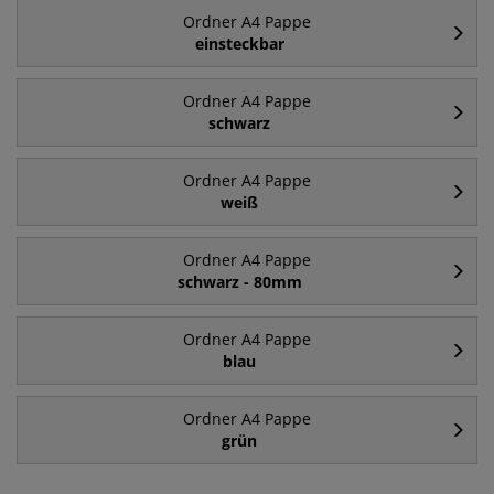
Ordner A4 Pappe
einsteckbar
Ordner A4 Pappe
schwarz
Ordner A4 Pappe
weiß
Ordner A4 Pappe
schwarz - 80mm
Ordner A4 Pappe
blau
Ordner A4 Pappe
grün