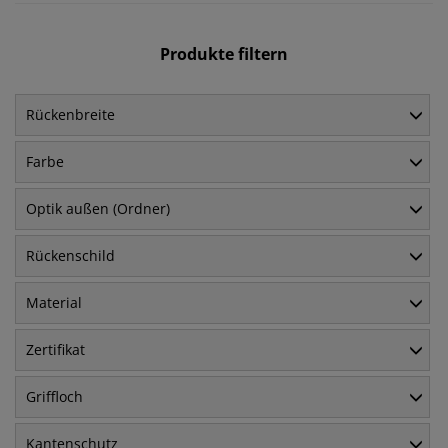
Produkte filtern
Rückenbreite
Farbe
Optik außen (Ordner)
Rückenschild
Material
Zertifikat
Griffloch
Kantenschutz