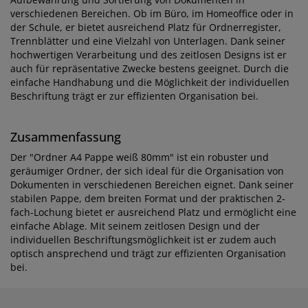
verschiedenen Bereichen. Ob im Büro, im Homeoffice oder in
der Schule, er bietet ausreichend Platz für Ordnerregister,
Trennblätter und eine Vielzahl von Unterlagen. Dank seiner
hochwertigen Verarbeitung und des zeitlosen Designs ist er
auch für repräsentative Zwecke bestens geeignet. Durch die
einfache Handhabung und die Möglichkeit der individuellen
Beschriftung trägt er zur effizienten Organisation bei.
Zusammenfassung
Der "Ordner A4 Pappe weiß 80mm" ist ein robuster und
geräumiger Ordner, der sich ideal für die Organisation von
Dokumenten in verschiedenen Bereichen eignet. Dank seiner
stabilen Pappe, dem breiten Format und der praktischen 2-
fach-Lochung bietet er ausreichend Platz und ermöglicht eine
einfache Ablage. Mit seinem zeitlosen Design und der
individuellen Beschriftungsmöglichkeit ist er zudem auch
optisch ansprechend und trägt zur effizienten Organisation
bei.