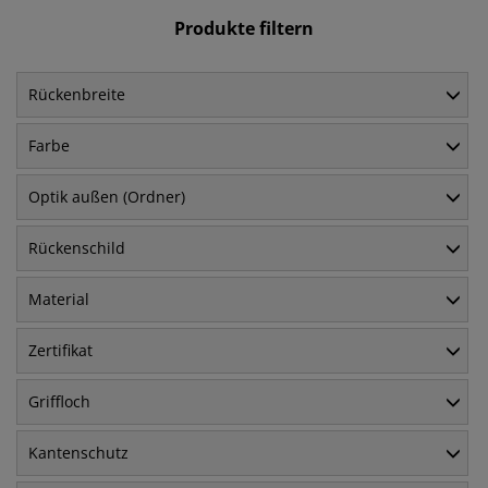
Produkte filtern
Rückenbreite
Farbe
Optik außen (Ordner)
Rückenschild
Material
Zertifikat
Griffloch
Kantenschutz