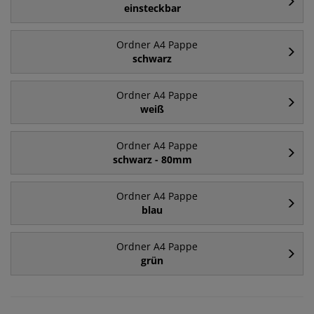
einsteckbar
Ordner A4 Pappe
schwarz
Ordner A4 Pappe
weiß
Ordner A4 Pappe
schwarz - 80mm
Ordner A4 Pappe
blau
Ordner A4 Pappe
grün