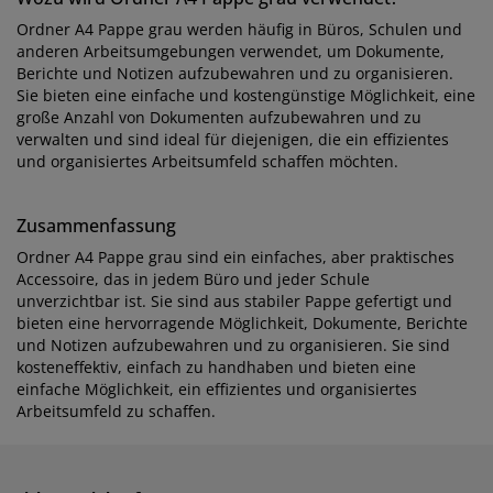
Ordner A4 Pappe grau werden häufig in Büros, Schulen und
anderen Arbeitsumgebungen verwendet, um Dokumente,
Berichte und Notizen aufzubewahren und zu organisieren.
Sie bieten eine einfache und kostengünstige Möglichkeit, eine
große Anzahl von Dokumenten aufzubewahren und zu
verwalten und sind ideal für diejenigen, die ein effizientes
und organisiertes Arbeitsumfeld schaffen möchten.
Zusammenfassung
Ordner A4 Pappe grau sind ein einfaches, aber praktisches
Accessoire, das in jedem Büro und jeder Schule
unverzichtbar ist. Sie sind aus stabiler Pappe gefertigt und
bieten eine hervorragende Möglichkeit, Dokumente, Berichte
und Notizen aufzubewahren und zu organisieren. Sie sind
kosteneffektiv, einfach zu handhaben und bieten eine
einfache Möglichkeit, ein effizientes und organisiertes
Arbeitsumfeld zu schaffen.