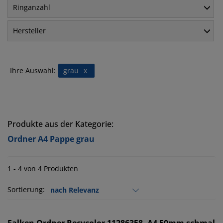
Ringanzahl
Hersteller
Ihre Auswahl:
grau
x
Produkte aus der Kategorie:
Ordner A4 Pappe grau
1 - 4 von 4 Produkten
Sortierung: