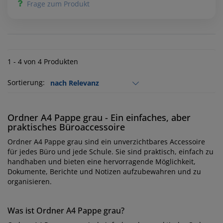
Frage zum Produkt
1 - 4 von 4 Produkten
Sortierung:
Ordner A4 Pappe grau - Ein einfaches, aber
praktisches Büroaccessoire
Ordner A4 Pappe grau sind ein unverzichtbares Accessoire
für jedes Büro und jede Schule. Sie sind praktisch, einfach zu
handhaben und bieten eine hervorragende Möglichkeit,
Dokumente, Berichte und Notizen aufzubewahren und zu
organisieren.
Was ist Ordner A4 Pappe grau?