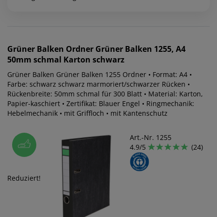
Grüner Balken
Ordner Grüner Balken 1255, A4
50mm schmal Karton schwarz
Grüner Balken Grüner Balken 1255 Ordner • Format: A4 •
Farbe: schwarz schwarz marmoriert/schwarzer Rücken •
Rückenbreite: 50mm schmal für 300 Blatt • Material: Karton,
Papier-kaschiert • Zertifikat: Blauer Engel • Ringmechanik:
Hebelmechanik • mit Griffloch • mit Kantenschutz
Art.-Nr. 1255
4.9/5
(24)
Reduziert!