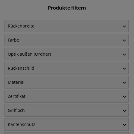
Produkte filtern
Rückenbreite
Farbe
Optik außen (Ordner)
Rückenschild
Material
Zertifikat
Griffloch
Kantenschutz