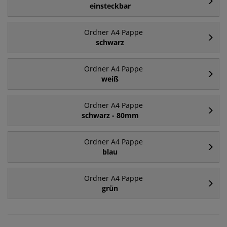
einsteckbar
Ordner A4 Pappe
schwarz
Ordner A4 Pappe
weiß
Ordner A4 Pappe
schwarz - 80mm
Ordner A4 Pappe
blau
Ordner A4 Pappe
grün