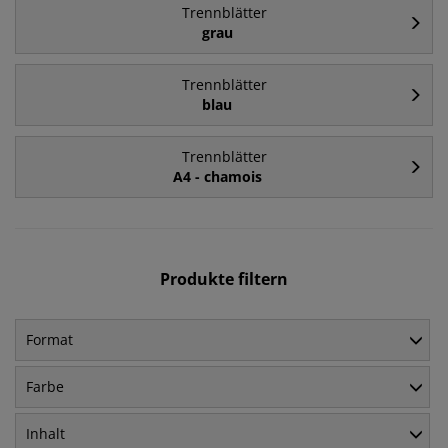
Trennblätter
grau
Trennblätter
blau
Trennblätter
A4 - chamois
Produkte filtern
Format
Farbe
Inhalt