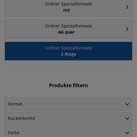
Ordner Spezialformate
rot
Ordner Spezialformate
A6 quer
Ordner Spezialformate
2 Ringe
Produkte filtern
Format
Rückenbreite
Farbe