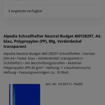
3 Angebote verfügbar
Alpedia
Schnellhefter Neutral Budget 400128297, A4,
blau, Polypropylen (PP), 80g, Vorderdeckel
transparent
Alpedia Neutral Budget 400128297 Schnellhefter • Format:
DIN A4 • Farbe: blau • Vorderdeckel: transparent (=
Sichthefter) • mit Beschriftungsstreifen • Material:
Polypropylen (PP) 80 g/m² • Heftung: 1 x kaufmännische
Heftung • Fassungsvermögen ca.: 30 Blatt
Art.-Nr. H150111-76495