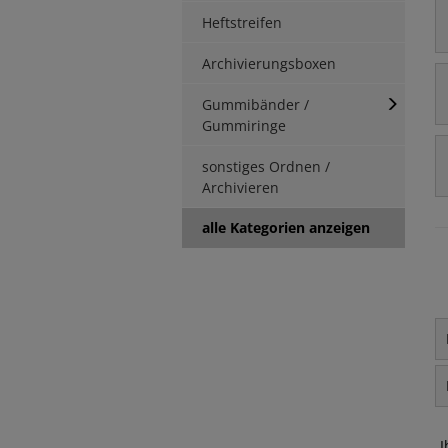
Heftstreifen
Archivierungsboxen
Gummibänder /
Gummiringe
sonstiges Ordnen /
Archivieren
alle Kategorien anzeigen
I