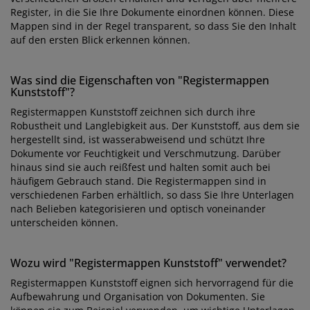
Register, in die Sie Ihre Dokumente einordnen können. Diese
Mappen sind in der Regel transparent, so dass Sie den Inhalt
auf den ersten Blick erkennen können.
Was sind die Eigenschaften von "Registermappen
Kunststoff"?
Registermappen Kunststoff zeichnen sich durch ihre
Robustheit und Langlebigkeit aus. Der Kunststoff, aus dem sie
hergestellt sind, ist wasserabweisend und schützt Ihre
Dokumente vor Feuchtigkeit und Verschmutzung. Darüber
hinaus sind sie auch reißfest und halten somit auch bei
häufigem Gebrauch stand. Die Registermappen sind in
verschiedenen Farben erhältlich, so dass Sie Ihre Unterlagen
nach Belieben kategorisieren und optisch voneinander
unterscheiden können.
Wozu wird "Registermappen Kunststoff" verwendet?
Registermappen Kunststoff eignen sich hervorragend für die
Aufbewahrung und Organisation von Dokumenten. Sie