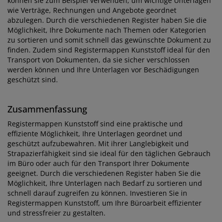
können sie zum Beispiel verwenden, um wichtige Unterlagen
wie Verträge, Rechnungen und Angebote geordnet
abzulegen. Durch die verschiedenen Register haben Sie die
Möglichkeit, Ihre Dokumente nach Themen oder Kategorien
zu sortieren und somit schnell das gewünschte Dokument zu
finden. Zudem sind Registermappen Kunststoff ideal für den
Transport von Dokumenten, da sie sicher verschlossen
werden können und Ihre Unterlagen vor Beschädigungen
geschützt sind.
Zusammenfassung
Registermappen Kunststoff sind eine praktische und
effiziente Möglichkeit, Ihre Unterlagen geordnet und
geschützt aufzubewahren. Mit ihrer Langlebigkeit und
Strapazierfähigkeit sind sie ideal für den täglichen Gebrauch
im Büro oder auch für den Transport Ihrer Dokumente
geeignet. Durch die verschiedenen Register haben Sie die
Möglichkeit, Ihre Unterlagen nach Bedarf zu sortieren und
schnell darauf zugreifen zu können. Investieren Sie in
Registermappen Kunststoff, um Ihre Büroarbeit effizienter
und stressfreier zu gestalten.