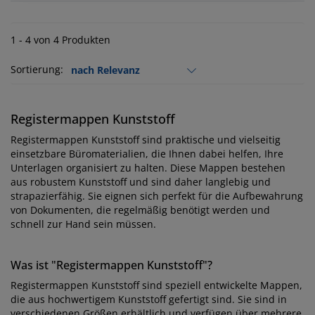
1 - 4 von 4 Produkten
Sortierung:
Registermappen Kunststoff
Registermappen Kunststoff sind praktische und vielseitig
einsetzbare Büromaterialien, die Ihnen dabei helfen, Ihre
Unterlagen organisiert zu halten. Diese Mappen bestehen
aus robustem Kunststoff und sind daher langlebig und
strapazierfähig. Sie eignen sich perfekt für die Aufbewahrung
von Dokumenten, die regelmäßig benötigt werden und
schnell zur Hand sein müssen.
Was ist "Registermappen Kunststoff"?
Registermappen Kunststoff sind speziell entwickelte Mappen,
die aus hochwertigem Kunststoff gefertigt sind. Sie sind in
verschiedenen Größen erhältlich und verfügen über mehrere