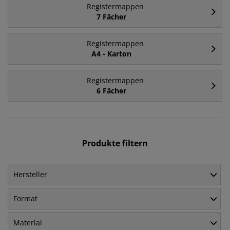
Registermappen
7 Fächer
Registermappen
A4 - Karton
Registermappen
6 Fächer
Produkte filtern
Hersteller
Format
Material