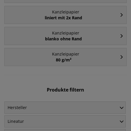
Kanzleipapier
liniert mit 2x Rand
Kanzleipapier
blanko ohne Rand
Kanzleipapier
80 g/m²
Produkte filtern
Hersteller
Lineatur